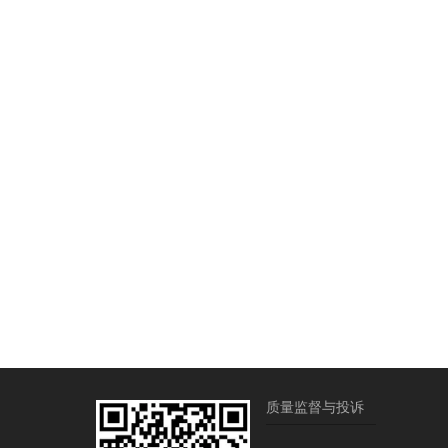
质量监督与投诉