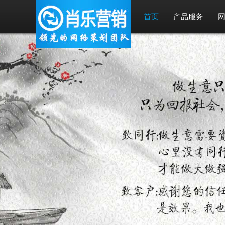
首页
产品服务