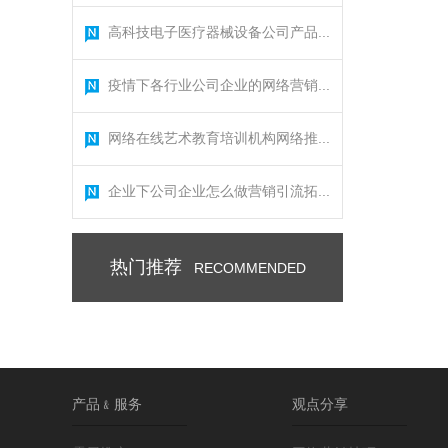
高科技电子医疗器械设备公司产品...
疫情下各行业公司企业的网络营销...
网络在线艺术教育培训机构网络推...
企业下公司企业怎么做营销引流拓...
热门推荐
RECOMMENDED
产品﹠服务
观点分享