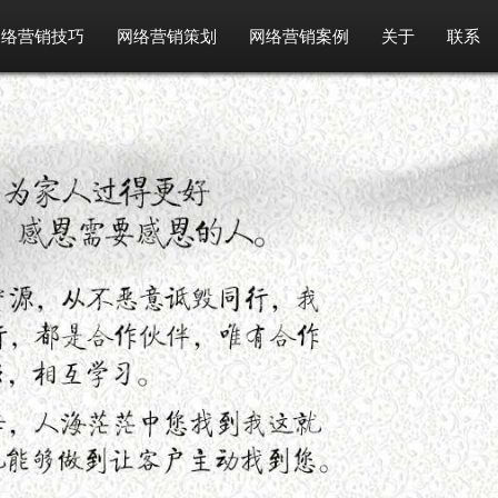
网络营销技巧
网络营销策划
网络营销案例
关于
联系