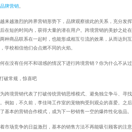
品牌营销
。
越来越激烈的跨界营销形势下，品牌观察彼此的关系，充分发挥
后在短的时间内，获得大量的潜在用户。跨境营销的美妙之处在
两种商品联系在一起时，也能形成相互引流的效果，从而达到互利
，学校相信他们会点燃不同的火焰。
何在没有任何不和谐感的情况下进行跨境营销？你为什么不从过
.打破常规，惊喜吧
为跨境营销代表了打破传统营销思维模式、避免独立争斗、寻找
。例如，不久前，李佳琦工作室的宠物狗受到观众的喜爱。之后
了基本的营销合作模式，成为下一秒销售一空的爆炸性化妆品。
着市场竞争的日益激烈，基本的销售方法不再能吸引顾客的注意