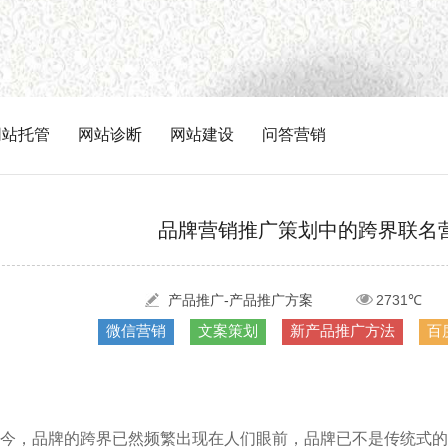
网站托管
网站诊断
网站建设
问答营销
品牌营销推广策划中的跨界联名
产品推广-产品推广方案
2731℃
微信营销
文案策划
新产品推广方法
百
今，品牌的跨界已然频繁出现在人们眼前，品牌已不是传统式的