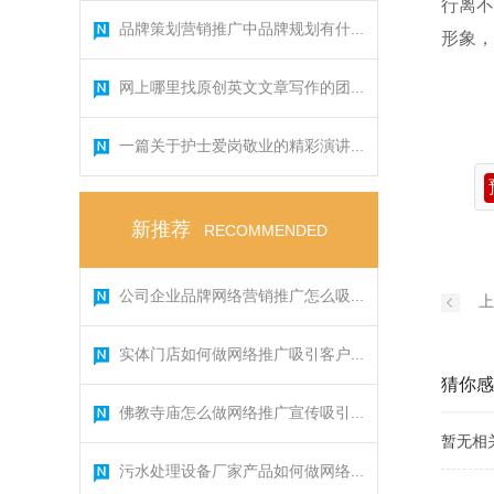
行离不
品牌策划营销推广中品牌规划有什...
形象，
网上哪里找原创英文文章写作的团...
一篇关于护士爱岗敬业的精彩演讲...
新推荐
RECOMMENDED
公司企业品牌网络营销推广怎么吸...
上
实体门店如何做网络推广吸引客户...
猜你感
佛教寺庙怎么做网络推广宣传吸引...
暂无相
污水处理设备厂家产品如何做网络...