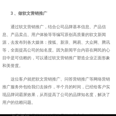
3 、做软文营销推广
通过软文营销推广，结合公司品牌基本信息、产品信
息、产品卖点、用户体验等等编写原创高质量的软文新闻
源，去发布到各大媒体：搜狐、新浪、网易、大众网、腾讯
等，全面提高公司的知名度。因为新闻平台内容在网民的心
目中是可信赖的，可以通过软文营销推广塑造企业正面形象
和美誉度。
这位客户就把软文营销推广、问答营销推广等网络营销
推广服务外包给我们去操作，半个月的时间，已经给客户实
现品牌词霸屏效果，从而提高了公司的品牌知名度，解决了
用户的信赖问题。
如果您这种寻找有效的网络品牌包装方案，不妨添加下