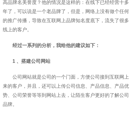
高品牌名美誉度？他的情况是这样的：在线下已经经营十多
年了，可以说是一个老品牌了，但是，网络上没有做个任何
的推广传播，导致在互联网上品牌知名度底下，流失了很多
线上的客户。
经过一系列的分析，我给他的建议如下：
1 、搭建公司网站
公司网站就是公司的一个门面，方便公司接到互联网上
来的客户，并且，还可以上传公司信息、产品信息、产品优
势、公司荣誉等等到网站上去，让陌生客户更好的了解公司
品牌。