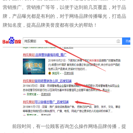
营销推广、营销推广等等，以便于达到前几页覆盖，对于品
牌，产品曝光都是有利的，对于网络品牌传播曝光，打造品
牌知名度，提高品牌美誉度都有很大的帮助！
前段时间，有一位顾客咨询怎么操作网络品牌传播，提