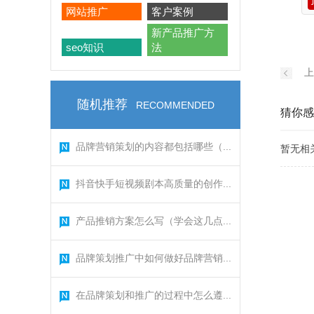
网站推广
客户案例
新产品推广方
seo知识
法
上
随机推荐
RECOMMENDED
猜你感
品牌营销策划的内容都包括哪些（...
暂无相
抖音快手短视频剧本高质量的创作...
产品推销方案怎么写（学会这几点...
品牌策划推广中如何做好品牌营销...
在品牌策划和推广的过程中怎么遵...