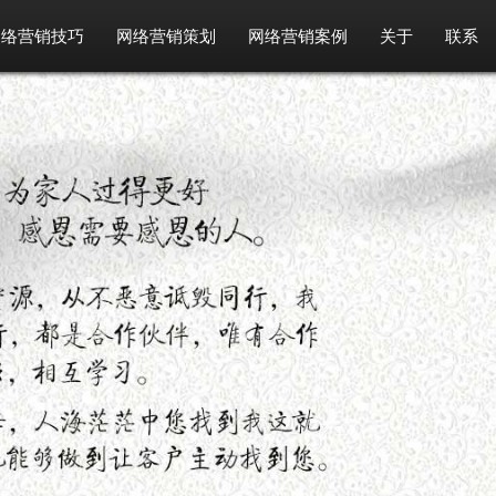
网络营销技巧
网络营销策划
网络营销案例
关于
联系