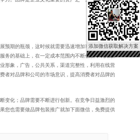
添加微信获取解决方案
展预期的瓶颈，这时候就需要迅速增加市场份额，因
服务的基础上，在一定成本范围内不断创新，利用新
业形象，广告，公共关系，渠道完整性，利用在线营
费者对品牌和公司的市场意识，提高消费者对品牌的
断变化；品牌需要不断进行创新。在竞争日益激烈的
果您也需要做品牌包装推广就加下面微信，免费提供