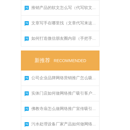
推销产品的软文怎么写（代写软文...
文章写手在哪里找（文章代写来这...
如何打造微信朋友圈内容（手把手...
新推荐
RECOMMENDED
公司企业品牌网络营销推广怎么吸...
实体门店如何做网络推广吸引客户...
佛教寺庙怎么做网络推广宣传吸引...
污水处理设备厂家产品如何做网络...