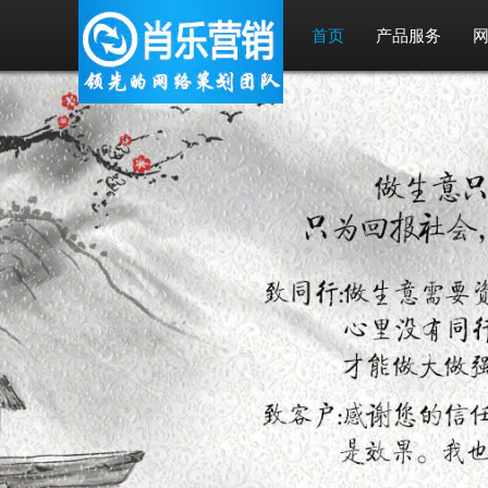
首页
产品服务