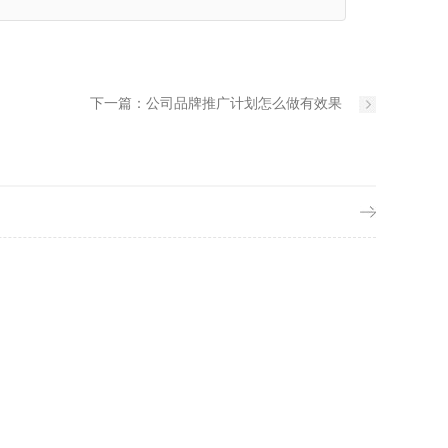
下一篇：
公司品牌推广计划怎么做有效果