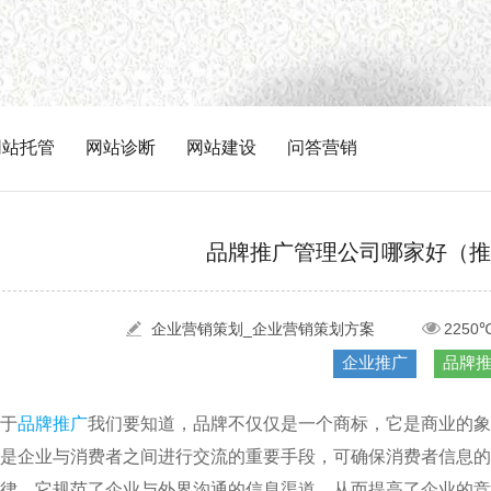
网站托管
网站诊断
网站建设
问答营销
品牌推广管理公司哪家好（推
企业营销策划_企业营销策划方案
2250
企业推广
品牌
于
品牌推广
我们要知道，品牌不仅仅是一个商标，它是商业的象
是企业与消费者之间进行交流的重要手段，可确保消费者信息的
律，它规范了企业与外界沟通的信息渠道，从而提高了企业的竞