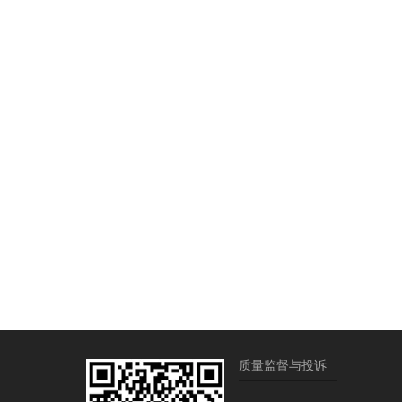
质量监督与投诉