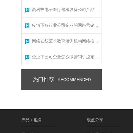
高科技电子医疗器械设备公司产品...
疫情下各行业公司企业的网络营销...
网络在线艺术教育培训机构网络推...
企业下公司企业怎么做营销引流拓...
热门推荐
RECOMMENDED
产品﹠服务
观点分享