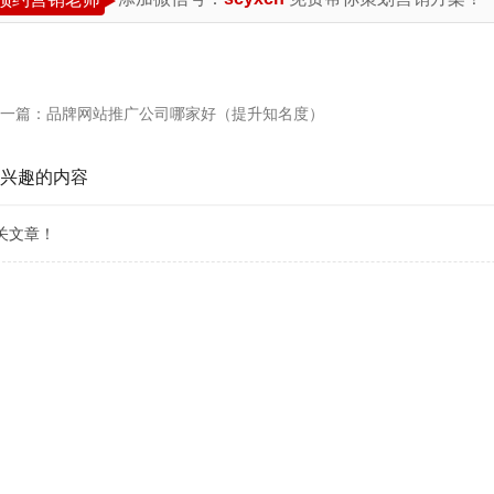
一篇：
品牌网站推广公司哪家好（提升知名度）
兴趣的内容
关文章！