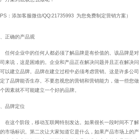
PS：添加客服微信/QQ:21735993 为您免费制定营销方案）
、正确的产品观
任何企业中的任何人都必须了解品牌是有价值的。该品牌是对
司来说，这是困难的。企业和产品正在解决问题并且正在解决问
可以建立品牌。品牌在建立过程中必须考虑营销。这是许多公司
定了品牌能否生存。不要忽视您的营销和营销能力，做一些您做
个因素就不可能建立一个好的品牌。
、品牌定位
在这个阶段，移动互联网特别发达。如果很长一段时间不了解
的市场标识。第二次让大家知道它是什么，如果产品市场上的产