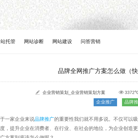
网站托管
网站诊断
网站建设
问答营销
品牌全网推广方案怎么做（快
企业营销策划_企业营销策划方案
3372
企业推广
品牌
于一家企业来说
品牌推广
的重要性我们就不用多说。不仅可以吸
度，提升企业在消费者、在行业、在社会的地位，为企业创造
广方案到底该怎么做呢？