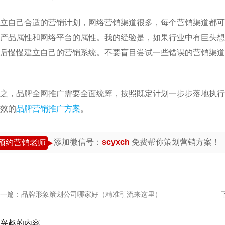
立自己合适的营销计划，网络营销渠道很多，每个营销渠道都可
产品属性和网络平台的属性。我的经验是，如果行业中有巨头想
后慢慢建立自己的营销系统。不要盲目尝试一些错误的营销渠道
之，品牌全网推广需要全面统筹，按照既定计划一步步落地执行
效的
品牌营销推广方案
。
添加微信号：
scyxch
免费帮你策划营销方案！
预约营销老师
一篇：
品牌形象策划公司哪家好（精准引流来这里）
兴趣的内容