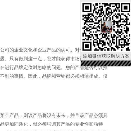
公司的企业文化和企业产品的认可。对于只想长期获
添加微信获取解决方案
题。只有做到这一点，您才能获得市场认可。在此基
在进行品牌定位时忽略的问题。您的产品是否可以推
不到的事情。因此，品牌和营销都必须相辅相成。仅
某个产品，则该产品将没有未来，并且该产品必须具
品更加同质化，就必须强调其产品的专业性和独特