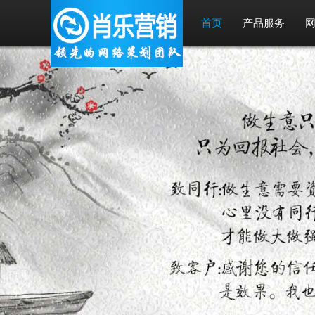
首页
产品服务