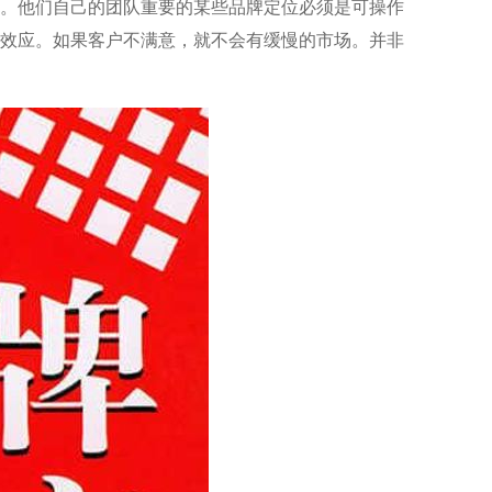
。他们自己的团队重要的某些品牌定位必须是可操作
效应。如果客户不满意，就不会有缓慢的市场。并非