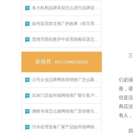
各大机构品牌策划怎么进行品牌设...
如何提高软文推广的效果（软文营...
思维导图在教学中应用策略应该怎...
三
新推荐
RECOMMENDED
公司企业品牌网络营销推广怎么吸...
们必须
善，请
实体门店如何做网络推广吸引客户...
但是活
商店没
佛教寺庙怎么做网络推广宣传吸引...
有人，
污水处理设备厂家产品如何做网络...
四