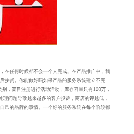
，在任何时候都不会一个人完成。在产品推广中，我
后接货。你能做好吗如果产品的服务系统建立不完
类别，盲目注册进行活动活动，库存容量只有100万，
流处理问题导致越来越多的客户投诉，商店的评越低，
自己的品牌的事情。一个好的服务系统在每个阶段都