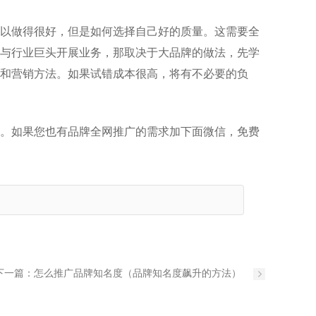
以做得很好，但是如何选择自己好的质量。这需要全
与行业巨头开展业务，那取决于大品牌的做法，先学
和营销方法。如果试错成本很高，将有不必要的负
。如果您也有品牌全网推广的需求加下面微信，免费
下一篇：
怎么推广品牌知名度（品牌知名度飙升的方法）