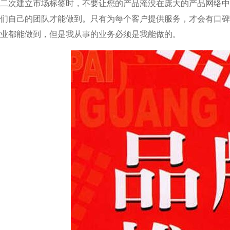
二次建立市场标签时，不要让您的产品淹没在庞大的产品网络中
们自己的团队才能做到。只有为每个客户提供服务，才会有口碑
业都能做到，但是我从事的业务必须是我能做的。