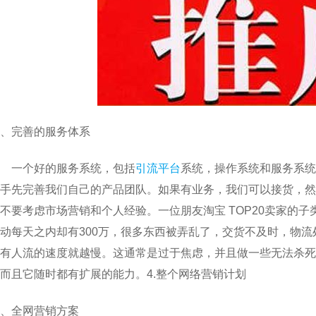
、完善的服务体系
一个好的服务系统，包括
引流平台
系统，操作系统和服务系统
手先完善我们自己的产品团队。如果有业务，我们可以接货，然
不要考虑市场营销和个人经验。一位朋友淘宝 TOP20卖家的子
动每天之内却有300万，很多东西被弄乱了，交货不及时，物
有人流的速度就越慢。这通常是过于焦虑，并且做一些无法杀死
而且它随时都有扩展的能力。4.整个网络营销计划
、全网营销方案