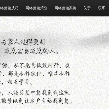
网络营销技巧
网络营销策划
网络营销案例
关于
联系