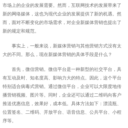
市场上的企业的发展需要。然而，互联网技术的发展带来了
新的网络媒体，这也为现代企业的发展提供了新的机遇。然
而，面对不断变化的市场需求，对企业新媒体营销也提出了
新的规定和规范。
事实上，一般来说，新媒体营销与其他营销方式没有太
大的不同。那么，现在新媒体营销的具体手段是什么？
首先，微信营销。微信平台是一种新型的社交平台，具
有互动及时、知名度高、影响力大的特点。因此，这个平台
特别适合病毒式营销。通过微信平台，企业可以大限度地传
播营销视频、图片等。同时，企业还可以通过二维码向客户
推送优惠信息，效果好，成本低。具体方法如下：漂流瓶、
位置签名、二维码、开放平台、语音信息、公共平台、小程
序等。