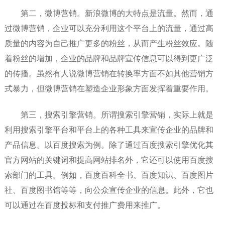
第二，微博营销。新浪微博的大特点是流量。然而，通
过微博营销，企业可以充分利用这个平台上的流量，通过高
质量的内容为自己推广更多的粉丝，从而产生粉丝效应。随
着粉丝的增加，企业的品牌和品牌宣传信息可以得到更广泛
的传播。虽然有人说微博营销在转换率方面不如其他营销方
式暴力，但微博营销在塑造企业形象方面发挥着重要作用。
第三，搜索引擎营销。所谓搜索引擎营销，实际上就是
利用搜索引擎平台和平台上的各种工具来宣传企业的品牌和
产品信息。以百度搜索为例。除了通过百度搜索引擎优化其
官方网站的关键词和提高网站排名外，它还可以使用百度搜
索部门的工具。例如，百度百科全书、百度知识、百度图片
社、百度图书馆等等，向公众宣传企业的信息。此外，它也
可以通过在百度投标和支付推广费用来推广。