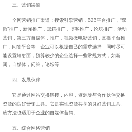
三、营销渠道
全网营销推广渠道：搜索引擎营销，B2B平台推广，“双
微”推广，新闻推广，邮箱推广，博客推广，论坛推广，活动
营销，第三方自媒体，推广，视频微电影营销，直播平台推
广，问答平台等，企业可以根据自己的需求选择，同时尽可
能设置辐射面，预算较少的企业选择一些常规方式，如新
闻，自媒体，问答，论坛等
四、发展伙伴
它是通过网站交换链接，内容，资源等与合作伙伴交换
资源的良好营销工具。它是实现资源共享的良好营销工具。
该方法也适用于企业的自媒体营销。
五、综合网络营销