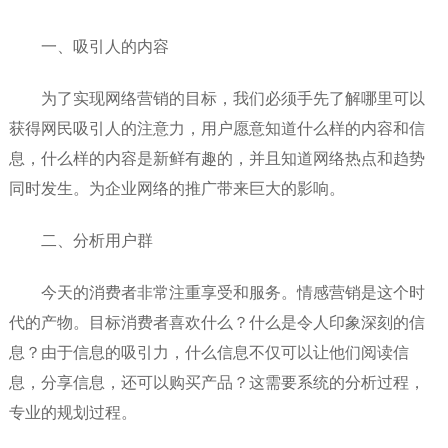
一、吸引人的内容
为了实现网络营销的目标，我们必须手先了解哪里可以
获得网民吸引人的注意力，用户愿意知道什么样的内容和信
息，什么样的内容是新鲜有趣的，并且知道网络热点和趋势
同时发生。为企业网络的推广带来巨大的影响。
二、分析用户群
今天的消费者非常注重享受和服务。情感营销是这个时
代的产物。目标消费者喜欢什么？什么是令人印象深刻的信
息？由于信息的吸引力，什么信息不仅可以让他们阅读信
息，分享信息，还可以购买产品？这需要系统的分析过程，
专业的规划过程。