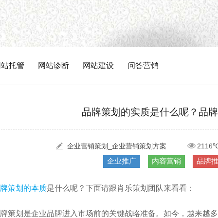
网站托管
网站诊断
网站建设
问答营销
品牌策划的实质是什么呢？品牌
企业营销策划_企业营销策划方案
2116
企业推广
内容营销
品牌
牌策划的本质
是什么呢？下面请跟肖乐策划团队来看看：
牌策划是企业品牌进入市场前的关键战略准备。如今，越来越多