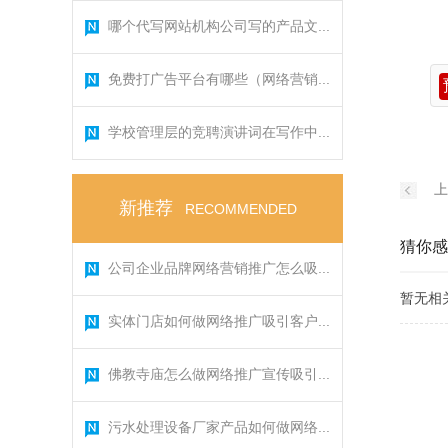
哪个代写网站机构公司写的产品文...
免费打广告平台有哪些（网络营销...
学校管理层的竞聘演讲词在写作中...
上
新推荐
RECOMMENDED
猜你感
公司企业品牌网络营销推广怎么吸...
暂无相
实体门店如何做网络推广吸引客户...
佛教寺庙怎么做网络推广宣传吸引...
污水处理设备厂家产品如何做网络...