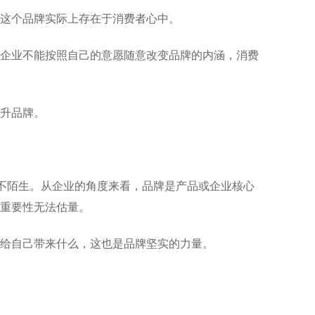
这个品牌实际上存在于消费者心中。
企业不能按照自己的意愿随意改变品牌的内涵，消费
升品牌。
并不陌生。从企业的角度来看，品牌是产品或企业核心
的重要性无法估量。
给自己带来什么，这也是品牌坚实的力量。