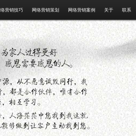
网络营销技巧
网络营销策划
网络营销案例
关于
联系