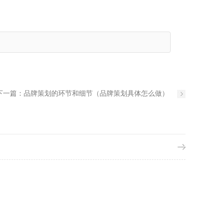
下一篇：
品牌策划的环节和细节（品牌策划具体怎么做）