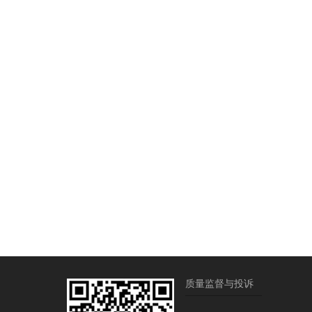
质量监督与投诉