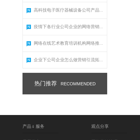
高科技电子医疗器械设备公司产品...
疫情下各行业公司企业的网络营销...
网络在线艺术教育培训机构网络推...
企业下公司企业怎么做营销引流拓...
热门推荐
RECOMMENDED
产品﹠服务
观点分享