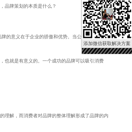
么，品牌策划的本质是什么？
品牌的意义在于企业的骄傲和优势。当公司成立时，品
添加微信获取解决方案
，也就是有意义的。一个成功的品牌可以吸引消费
的理解，而消费者对品牌的整体理解形成了品牌的内