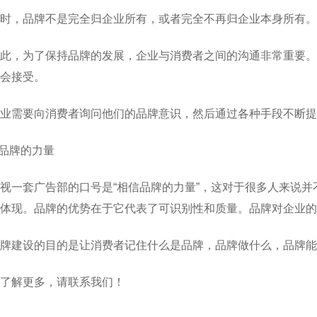
时，品牌不是完全归企业所有，或者完全不再归企业本身所有。
此，为了保持品牌的发展，企业与消费者之间的沟通非常重要。
会接受。
业需要向消费者询问他们的品牌意识，然后通过各种手段不断提
.品牌的力量
视一套广告部的口号是“相信品牌的力量”，这对于很多人来说
体现。品牌的优势在于它代表了可识别性和质量。品牌对企业
牌建设的目的是让消费者记住什么是品牌，品牌做什么，品牌能
了解更多，请联系我们！