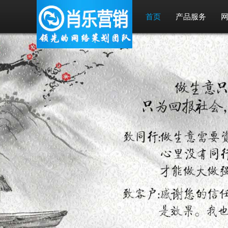
首页
产品服务