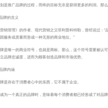
划是推广品牌的过程，而终的目标无非是获得更多的利润。那
.品牌的含义
营销管理》的作者、现代营销之父菲利普科特勒，曾经说过：“
因服务或质量而形成一种无形的商业地位。”
牌是唯一的商业符号，也就是商标。那么，这个符号需要被认可
立品牌忠诚度，进而为顾客创造品牌和市场优势。
.品牌内涵
牌是存在于消费者心中的东西，它不属于企业。
成为一个真正的品牌时，意味着每个消费者都已经形成了对品牌