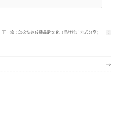
下一篇：
怎么快速传播品牌文化（品牌推广方式分享）