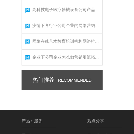
高科技电子医疗器械设备公司产品...
疫情下各行业公司企业的网络营销...
网络在线艺术教育培训机构网络推...
企业下公司企业怎么做营销引流拓...
热门推荐
RECOMMENDED
产品﹠服务
观点分享