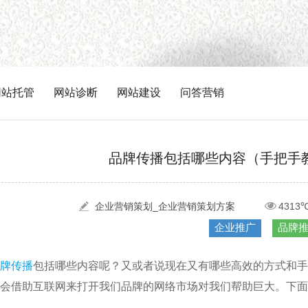
网站托管
网站诊断
网站建设
问答营销
品牌传播包括哪些内容（手把手
企业营销策划_企业营销策划方案
4313
企业推广
品牌
牌传播
包括哪些内容呢？又或者说现在又有哪些高效的方式和手
会借助互联网来打开我们品牌的网络市场对我们帮助巨大。下面