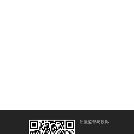
质量监督与投诉