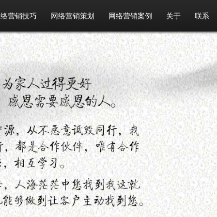
网络营销技巧
网络营销策划
网络营销案例
关于
联系