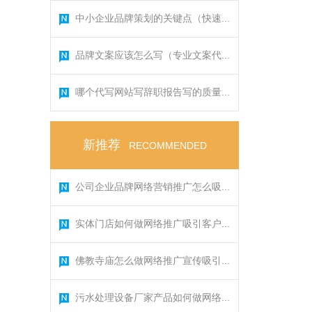
中小企业品牌策划的关键点（快速...
品牌文案应该怎么写（专业文案代...
哪个代写网站写辞职报告写的质量...
新推荐
RECOMMENDED
公司企业品牌网络营销推广怎么吸...
实体门店如何做网络推广吸引客户...
佛教寺庙怎么做网络推广宣传吸引...
污水处理设备厂家产品如何做网络...