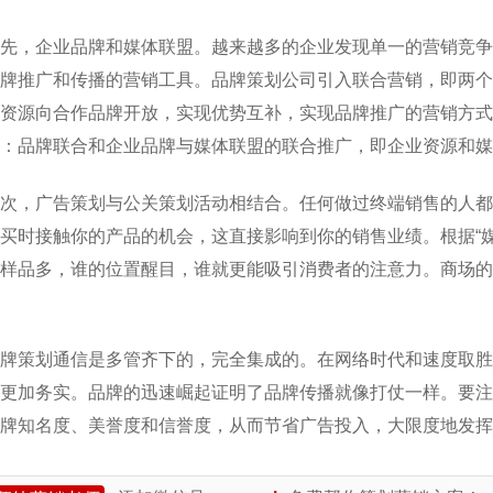
先，企业品牌和媒体联盟。越来越多的企业发现单一的营销竞争
牌推广和传播的营销工具。品牌策划公司引入联合营销，即两个
资源向合作品牌开放，实现优势互补，实现品牌推广的营销方式
：品牌联合和企业品牌与媒体联盟的联合推广，即企业资源和媒
次，广告策划与公关策划活动相结合。任何做过终端销售的人都
买时接触你的产品的机会，这直接影响到你的销售业绩。根据“
样品多，谁的位置醒目，谁就更能吸引消费者的注意力。商场的
牌策划通信是多管齐下的，完全集成的。在网络时代和速度取胜
更加务实。品牌的迅速崛起证明了品牌传播就像打仗一样。要注
牌知名度、美誉度和信誉度，从而节省广告投入，大限度地发挥