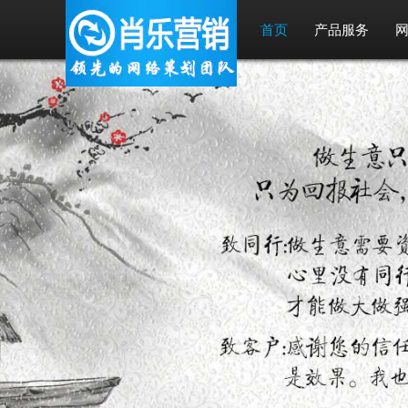
首页
产品服务