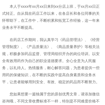
本人于xxxx年xx月xx日来到xx分店上班，于xx月xx日正
式转正。自从我在药店工作以来，在各店长和各位同事的关
怀帮助下，在工作中，不断积累和拓宽工作经验，这一年来
业务水平不断提高。
在药店工作期间，我认真学习《药品管理法》、《经营
管理制度》、《产品质量法》、《商品质量养护》等相关法
规，积极参加药品监督、管理局组织开办的岗位培训。以安
全有效用药作为自己的职业道德要求。全心全意为人民服
务，以礼待人。热情服务，耐心解答问题，为患者提供一些
用药的保健知识，在不断的实践中提高自身素质和业务水
平，让患者能够用到安全、有效、稳定的药品而不断努力。
您如果想要一篇独属于您的原创优秀文章，请添加微信
咨询哦，不同文章收费标准不一样，特别是不同难度价格不