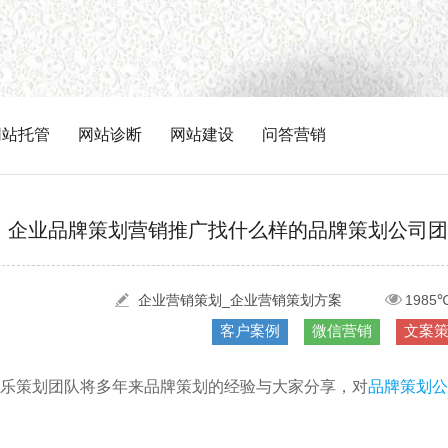
网站托管
网站诊断
网站建设
问答营销
企业品牌策划营销推广找什么样的品牌策划公司团
企业营销策划_企业营销策划方案
1985
客户案例
微信营销
文案
乐策划团队将多年来品牌策划的经验与大家分享，对
品牌策划公