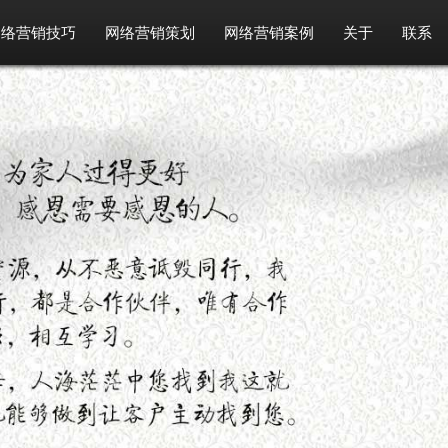
网络营销技巧
网络营销策划
网络营销案例
关于
联系