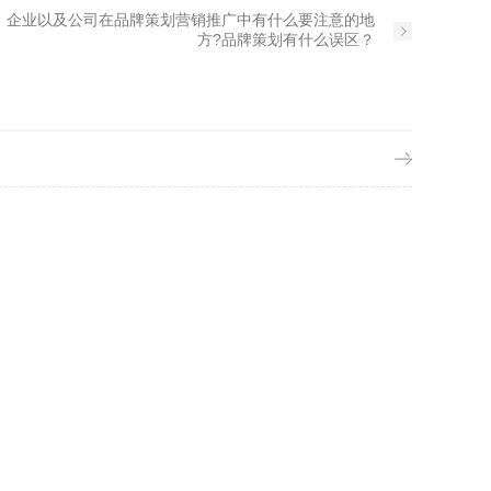
：
企业以及公司在品牌策划营销推广中有什么要注意的地
方?品牌策划有什么误区？