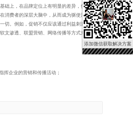
基础上，在品牌定位上有明显的差异，使品牌的差异
在消费者的深层大脑中，从而成为驱使消费者认同品
一切。例如，促销不仅应该通过利益刺激销售，还应
软文渗透、联盟营销、网络传播等方式来降低品牌建
添加微信获取解决方案
来指挥企业的营销和传播活动；