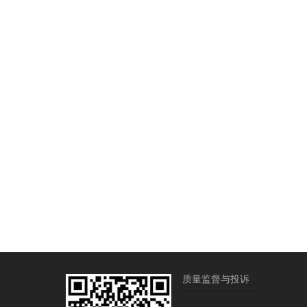
质量监督与投诉