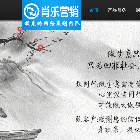
首页
产品服务