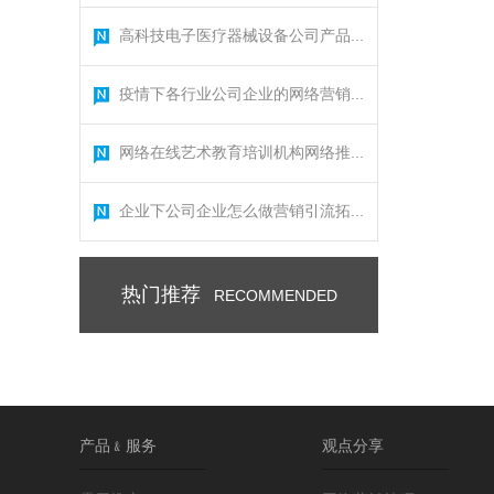
高科技电子医疗器械设备公司产品...
疫情下各行业公司企业的网络营销...
网络在线艺术教育培训机构网络推...
企业下公司企业怎么做营销引流拓...
热门推荐
RECOMMENDED
产品﹠服务
观点分享