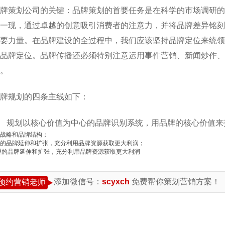
牌策划公司的关键：品牌策划的首要任务是在科学的市场调研的
一现，通过卓越的创意吸引消费者的注意力，并将品牌差异铭刻
要力量。在品牌建设的全过程中，我们应该坚持品牌定位来统领
品牌定位。品牌传播还必须特别注意运用事件营销、新闻炒作、
。
牌规划的四条主线如下：
 . 规划以核心价值为中心的品牌识别系统，用品牌的核心价值
战略和品牌结构；
的品牌延伸和扩张，充分利用品牌资源获取更大利润；
理的品牌延伸和扩张，充分利用品牌资源获取更大利润
添加微信号：
scyxch
免费帮你策划营销方案！
预约营销老师