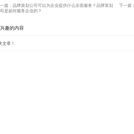
一篇：
品牌策划公司可以为企业提供什么全面服务？品牌策划
下一篇
司是如何服务企业的？
兴趣的内容
关文章！