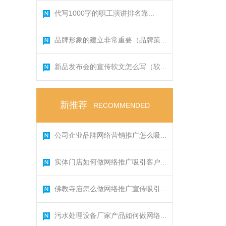
代写1000字的职工演讲排名靠...
品牌形象的建立非常重要（品牌策...
新品发布会的宣传软文怎么写（软...
新推荐
RECOMMENDED
公司企业品牌网络营销推广怎么吸...
实体门店如何做网络推广吸引客户...
佛教寺庙怎么做网络推广宣传吸引...
污水处理设备厂家产品如何做网络...