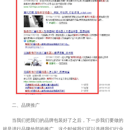
二、品牌推广
当我们把我们的品牌包装好了之后，下一步我们要做的
就是进行品牌外部的推广，这个时候我们可以选择我们行业