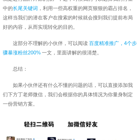
中的
长尾关键词
，利用一些高权重的网页狠狠的霸占排名，
这样当我们的潜在客户在搜索的时候就会搜到我们提前布局
好的内容，从而实现转化的目的。
这部分不理解的小伙伴，可以阅读
百度精准推广，4个步
骤暴涨粉丝200%
一文，里面讲解的很清楚。
总结：
如果小伙伴还有什么不懂的问题的话，可以直接添加我
们下方丁老师微信，我们会根据你的具体情况为你量身制定
一份营销方案。