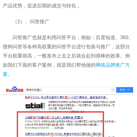
产品优势，促进后期的成交与转化，
（2）、问答推广
问答推广也就是利用问答平台，例如：百度知道、360、
搜狗问答等各种高权重的问答平台进行包装与推广，这部分
平台权重很高，一般发布上去之后就会起到很棒的效果。例
如我们下面的客户案例，就是我们帮他做的
网络品牌推广方
案
。