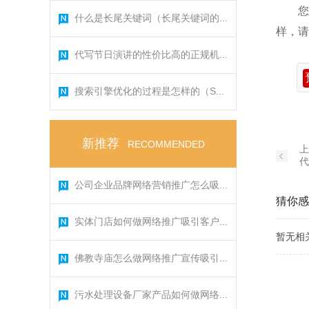
您
什么是长尾关键词（长尾关键词的...
样，请
代写节日演讲的性价比高的正规机...
搜索引擎优化的过程是怎样的（S...
新推荐
RECOMMENDED
上
代
公司企业品牌网络营销推广怎么吸...
猜你感
实体门店如何做网络推广吸引客户...
暂无相
佛教寺庙怎么做网络推广宣传吸引...
污水处理设备厂家产品如何做网络...