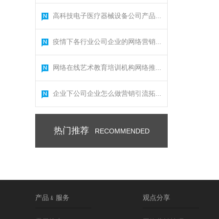
高科技电子医疗器械设备公司产品...
疫情下各行业公司企业的网络营销...
网络在线艺术教育培训机构网络推...
企业下公司企业怎么做营销引流拓...
热门推荐
RECOMMENDED
产品﹠服务
观点分享