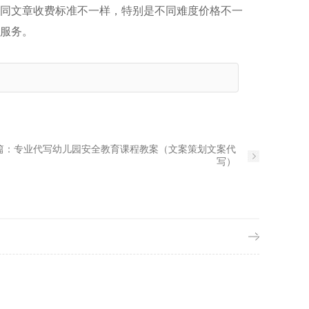
同文章收费标准不一样，特别是不同难度价格不一
服务。
篇：
专业代写幼儿园安全教育课程教案（文案策划文案代
写）