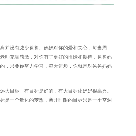
离并没有减少爸爸、妈妈对你的爱和关心，每当周
老师充满感激，对你有了更好的憧憬和期待，爸爸妈
的，只要你努力学习，每天进步，你就是对爸爸妈妈
远大目标。有目标是好的，有大目标让妈妈很高兴。
标是一个量化的梦想，离开时限的目标只是一个空洞