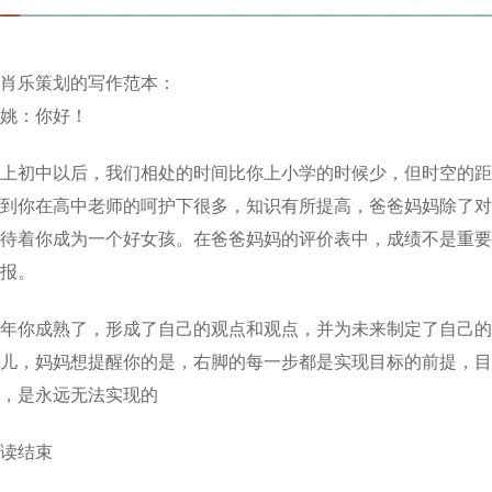
肖乐策划的写作范本：
姚：你好！
上初中以后，我们相处的时间比你上小学的时候少，但时空的距
到你在高中老师的呵护下很多，知识有所提高，爸爸妈妈除了对
待着你成为一个好女孩。在爸爸妈妈的评价表中，成绩不是重要
报。
年你成熟了，形成了自己的观点和观点，并为未来制定了自己的
儿，妈妈想提醒你的是，右脚的每一步都是实现目标的前提，目
，是永远无法实现的
读结束