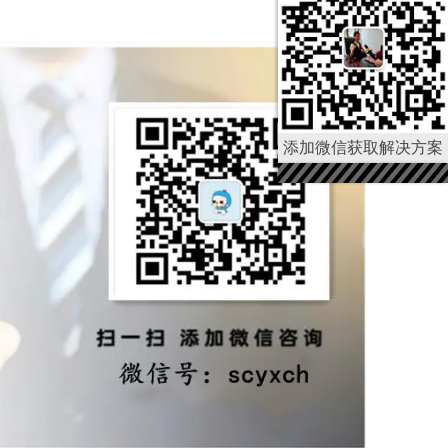
添加微信获取解决方案