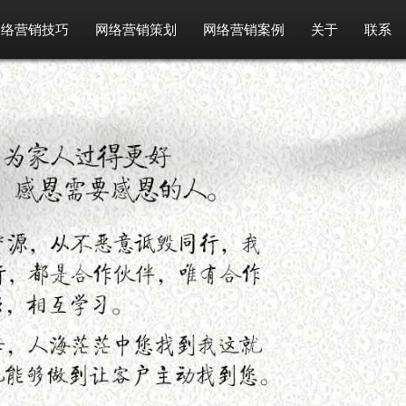
网络营销技巧
网络营销策划
网络营销案例
关于
联系