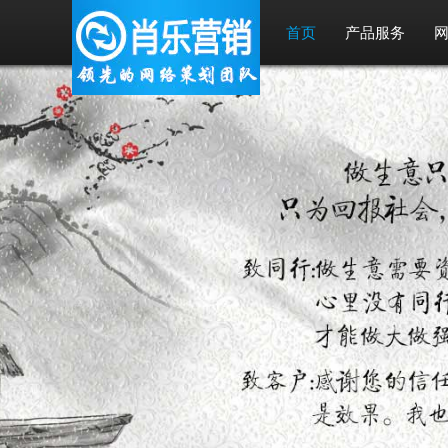
首页
产品服务