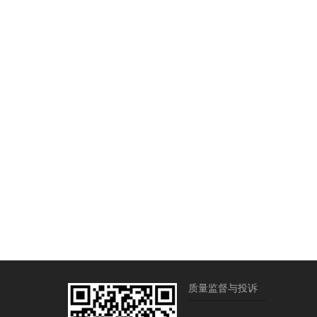
质量监督与投诉