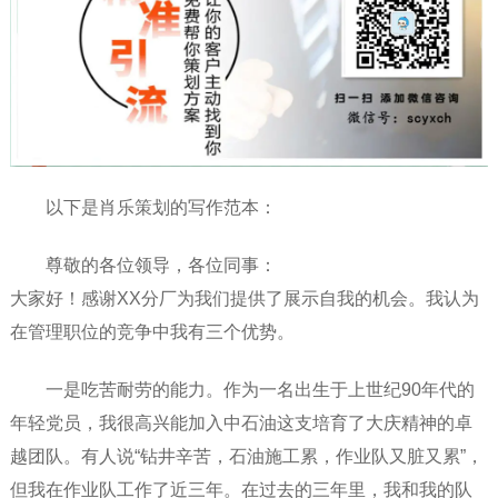
以下是肖乐策划的写作范本：
尊敬的各位领导，各位同事：
大家好！感谢XX分厂为我们提供了展示自我的机会。我认为
在管理职位的竞争中我有三个优势。
一是吃苦耐劳的能力。作为一名出生于上世纪90年代的
年轻党员，我很高兴能加入中石油这支培育了大庆精神的卓
越团队。有人说“钻井辛苦，石油施工累，作业队又脏又累”，
但我在作业队工作了近三年。在过去的三年里，我和我的队