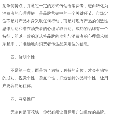
竞争优势点，并通过一定的方式传达给消费者，进而转化为
消费者的心理理解，是品牌营销中的一个关键环节。市场定
位不是对产品本身采取任何行动，而是对现有产品的创造性
思维活动和潜在消费者的心理采取行动。成功的品牌有一个
特征，即以一致的形式将品牌的功能与消费者的心理需求联
系起来，并准确地向消费者传达品牌定位的信息。
四、鲜明个性
不是第一次，而是为了独特，独特的定位，才会有独特
的成功。视觉个性，卖点个性，打造独特的品牌个性，让用
户更容易记住你。
四、网络推广
无论你是否花钱，你都必须让目标用户知道你的品牌。