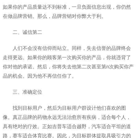
如果你的产品质量达不到标准，一旦负面信息出现，你仍然
在做品牌营销。那么，品牌营销对你弊大于利。
二、诚信第二
人们不会没有信仰而站立。同样，失去信誉的品牌终会
走得更远。如果你的顾客第一次购买你的产品，你就违背了
你对他的承诺。然后，你将失去他第二次甚至第n次购买你产
品的机会。因为他不再信任你了。
三、准确定位
找到目标用户，然后为目标用户群设计他们喜欢的图
像。真正品牌的药物永远无法治愈所有疾病，适合每个人，
具有绝对的疗效。正如吉普车适合越野，汽车适合平坦的道
路，赛车适合体育比赛。因此，为目标群体提取具吸引力的