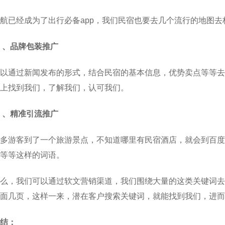
航已经成为了出行必备app，我们民宿也要去几个流行的地图
二
、品牌包装推广
以通过新闻发布的形式，结合民宿的基本信息，优势卖点等等去
上找到我们，了解我们，认可我们。
 、精准引流推广
多游客到了一个旅游景点，不知道哪里有民宿酒店，就会到百度上
等等这样的词语。
么，我们可以通过软文营销渠道，我们围绕大量的这类关键词去
面几页，这样一来，潜在客户搜索关键词，就能找到我们，进而
结：