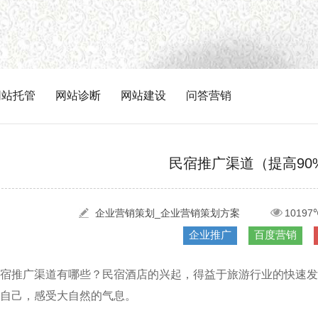
网站托管
网站诊断
网站建设
问答营销
民宿推广渠道（提高90
企业营销策划_企业营销策划方案
10197
企业推广
百度营销
宿推广渠道有哪些？民宿酒店的兴起，得益于旅游行业的快速发
自己，感受大自然的气息。