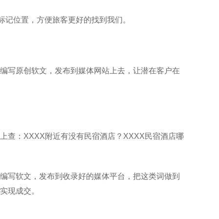
去标记位置，方便旅客更好的找到我们。
编写原创软文，发布到媒体网站上去，让潜在客户在
查：XXXX附近有没有民宿酒店？XXXX民宿酒店哪
编写软文，发布到收录好的媒体平台，把这类词做到
实现成交。