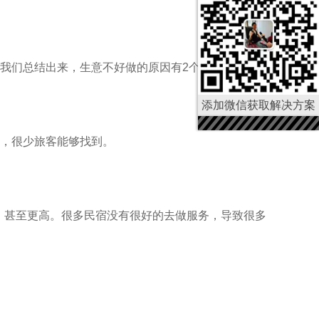
我们总结出来，生意不好做的原因有2个：
添加微信获取解决方案
，很少旅客能够找到。
4，甚至更高。很多民宿没有很好的去做服务，导致很多