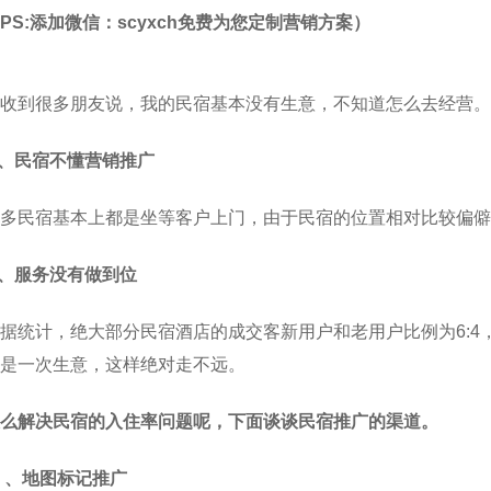
PS:添加微信：
scyxch
免费为您定制营销方案）
收到很多朋友说，我的民宿基本没有生意，不知道怎么去经营。
 、民宿不懂营销推广
多民宿基本上都是坐等客户上门，由于民宿的位置相对比较偏僻
 、服务没有做到位
据统计，绝大部分民宿酒店的成交客新用户和老用户比例为6:
是一次生意，这样绝对走不远。
么解决民宿的入住率问题呢，下面谈谈民宿推广的渠道。
 、地图标记推广