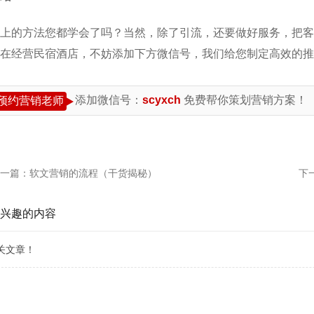
上的方法您都学会了吗？当然，除了引流，还要做好服务，把客
在经营民宿酒店，不妨添加下方微信号，我们给您制定高效的推
添加微信号：
scyxch
免费帮你策划营销方案！
预约营销老师
一篇：
软文营销的流程（干货揭秘）
下
兴趣的内容
关文章！