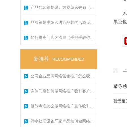
产品包装策划设计方案怎么去做（...
以
果您也
品牌策划中怎么进行品牌的形象设...
如何提高门店客流量（手把手教你...
新推荐
RECOMMENDED
上
公司企业品牌网络营销推广怎么吸...
猜你感
实体门店如何做网络推广吸引客户...
暂无相
佛教寺庙怎么做网络推广宣传吸引...
污水处理设备厂家产品如何做网络...