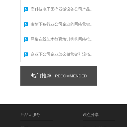
高科技电子医疗器械设备公司产品...
疫情下各行业公司企业的网络营销...
网络在线艺术教育培训机构网络推...
企业下公司企业怎么做营销引流拓...
热门推荐
RECOMMENDED
产品﹠服务
观点分享