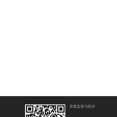
质量监督与投诉