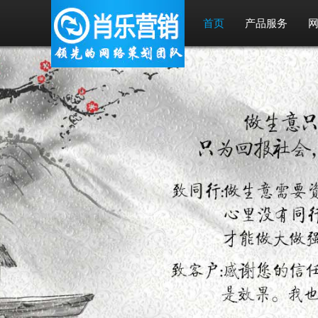
首页
产品服务