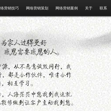
网络营销技巧
网络营销策划
网络营销案例
关于
联系