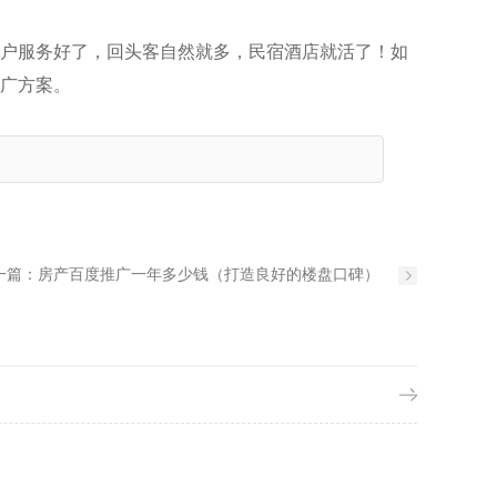
户服务好了，回头客自然就多，民宿酒店就活了！如
广方案。
一篇：
房产百度推广一年多少钱（打造良好的楼盘口碑）