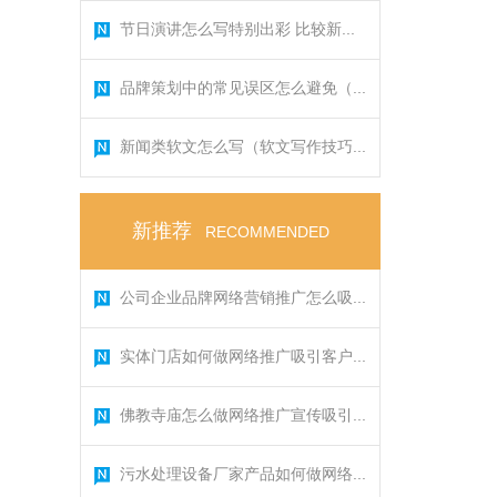
节日演讲怎么写特别出彩 比较新...
品牌策划中的常见误区怎么避免（...
新闻类软文怎么写（软文写作技巧...
新推荐
RECOMMENDED
公司企业品牌网络营销推广怎么吸...
实体门店如何做网络推广吸引客户...
佛教寺庙怎么做网络推广宣传吸引...
污水处理设备厂家产品如何做网络...