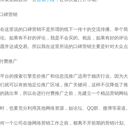
.口碑营销
在这里说的口碑营销不是所谓的线下一传十的交流传播。举个简
论。如果有不好的评论，我是不会买的。相反，如果有好的评论
愿并达成交易。所以我在这里所说的口碑营销主要是针对大众点
.付费推广
平台的搜索引擎竞价推广和信息流推广适用于婚庆行业。因为大
们就可以有效地定位推广区域，推广关键词，这样不仅降低了推
的跳出率，所以在进行付费推广之前，先建立一个精品营销网站
时，也要充分利用其他网络资源，如论坛、QQ群、微博等渠道
何一个公司在做网络营销工作之前，都离不开前期的营销计划。俗