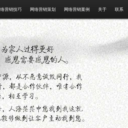
网络营销技巧
网络营销策划
网络营销案例
关于
联系