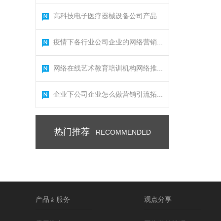
高科技电子医疗器械设备公司产品...
疫情下各行业公司企业的网络营销...
网络在线艺术教育培训机构网络推...
企业下公司企业怎么做营销引流拓...
热门推荐
RECOMMENDED
产品﹠服务
观点分享