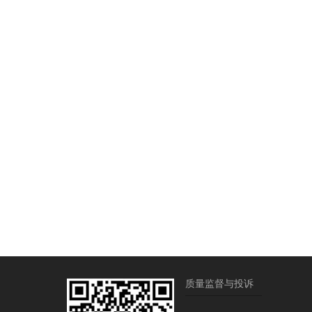
质量监督与投诉