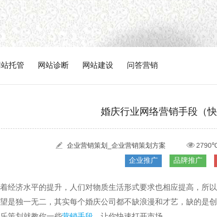
网站托管
网站诊断
网站建设
问答营销
婚庆行业网络营销手段（快
企业营销策划_企业营销策划方案
2790
企业推广
品牌推广
着经济水平的提升，人们对物质生活形式要求也相应提高，所以
望是独一无二，其实每个婚庆公司都不缺浪漫和才艺，缺的是创
乐策划就教你一些
营销手段
，让你快速打开市场。