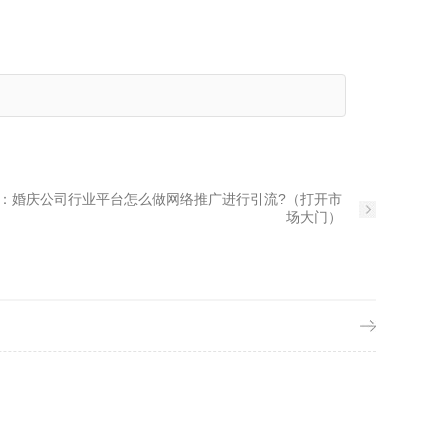
：
婚庆公司行业平台怎么做网络推广进行引流?（打开市
场大门）