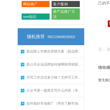
己的不
网站推广
客户案例
新产品推广方
seo知识
法
随机推荐
RECOMMENDED
上
新品牌上市整合营销方案（新品牌...
新公司企业品牌如何做网络营销策...
猜你感
代写工作总结多少钱？怎样写工作...
暂无相
公众号第一篇推文写什么内容（专...
如何做好市场推广（带你了解市场...