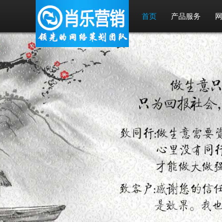
首页
产品服务