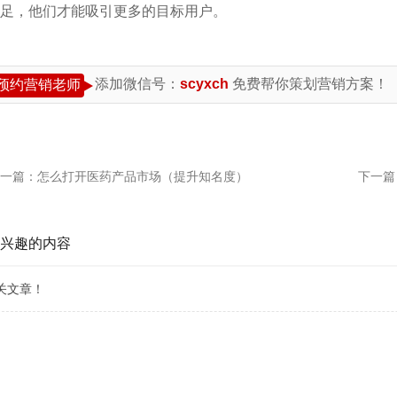
足，他们才能吸引更多的目标用户。
添加微信号：
scyxch
免费帮你策划营销方案！
预约营销老师
一篇：
怎么打开医药产品市场（提升知名度）
下一篇
兴趣的内容
关文章！