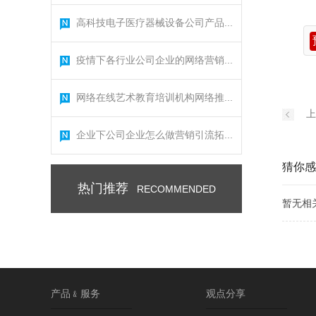
高科技电子医疗器械设备公司产品...
疫情下各行业公司企业的网络营销...
网络在线艺术教育培训机构网络推...
上
企业下公司企业怎么做营销引流拓...
猜你感
热门推荐
RECOMMENDED
暂无相
产品﹠服务
观点分享