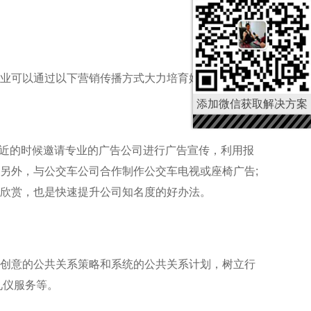
业可以通过以下营销传播方式大力培育婚庆服务市场:
添加微信获取解决方案
庆临近的时候邀请专业的广告公司进行广告宣传，利用报
另外，与公交车公司合作制作公交车电视或座椅广告;
欣赏，也是快速提升公司知名度的好办法。
创意的公共关系策略和系统的公共关系计划，树立行
礼仪服务等。