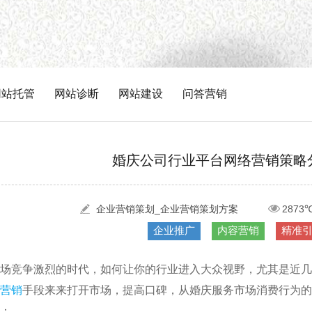
网站托管
网站诊断
网站建设
问答营销
婚庆公司行业平台网络营销策略分
企业营销策划_企业营销策划方案
2873
企业推广
内容营销
精准
场竞争激烈的时代，如何让你的行业进入大众视野，尤其是近几
营销
手段来来打开市场，提高口碑，从婚庆服务市场消费行为的
：