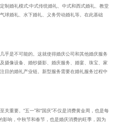
定制婚礼模式:中式传统婚礼、中式和西式婚礼、教堂
气球婚礼、水下婚礼、义务劳动婚礼等。在此基础
几乎是不可能的。这就使得婚庆公司和其他婚庆服务
及摄像设备、婚纱摄影、婚庆服务、婚宴、珠宝、家
注目的婚礼产业链。新型服务需要在婚礼服务过程中
关重要。“五一”和“国庆”不仅是消费黄金周，也是每
想的影响，中秋节和春节，也是婚庆消费的旺季，因为