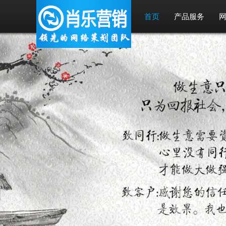
首页
产品服务