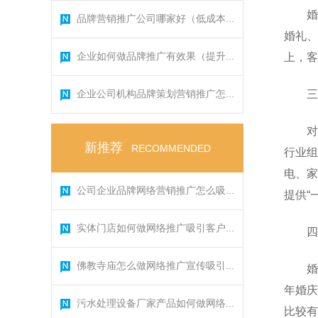
婚
品牌营销推广公司哪家好（低成本...
婚礼、
企业如何做品牌推广有效果（提升...
上，客
企业公司机构品牌策划营销推广怎...
三
对
新推荐
RECOMMENDED
行业组
电、家
公司企业品牌网络营销推广怎么吸...
提供“
实体门店如何做网络推广吸引客户...
四
佛教寺庙怎么做网络推广宣传吸引...
婚
年婚庆
污水处理设备厂家产品如何做网络...
比较有