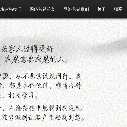
网络营销技巧
网络营销策划
网络营销案例
关于
联系