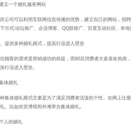
.建立一个婚礼服务网站
庆公司可以利用互联网信息传播的优势，建立自己的网站，招聘
下方式:论坛推广、企业博客、QQ群推广、百度互动社区、本地
、提供多种婚礼模式，提高行业进入壁垒
住顾客的需求是营销成功的前提，而80后消费者大多喜欢热闹
加行业进入壁垒。
.集体婚礼
种集体婚礼模式主要是为了满足消费者活泼的个性。在网上注册，选择
礼。比如在世博馆和外滩举办集体婚礼。
.个人的婚礼