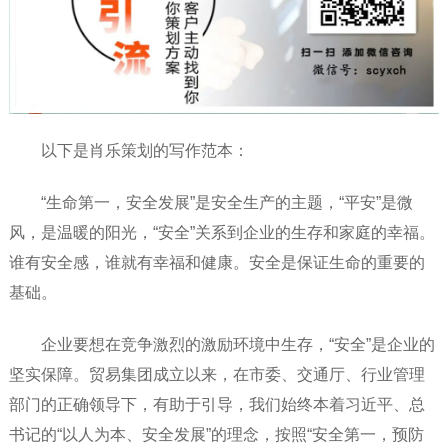
以下是肖乐策划的写作范本：
“生命第一，安全发展”是安全生产的主题，“平安”是微
风，是温暖的阳光，“安全”关系到企业的生存和家庭的幸福。
谁有安全感，谁就有幸福和健康。安全是保证生命的重要的
基础。
企业要想在竞争激烈的激励环境中生存，“安全”是企业的
坚实保障。贸易集团成立以来，在市委、交通厅、行业管理
部门的正确领导下，有助于引导，我们始终本着习近平、总
书记的“以人为本、安全发展”的理念，按照“安全第一，预防