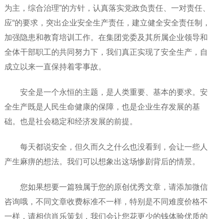
为主，综合治理”的方针，认真落实党政负责任、一对责任、
应“的要求，突出企业安全生产责任，建立健全安全责任制，
加强隐患和教育培训工作。在集团党委及其所属企业领导和
全体干部职工的共同努力下，我们真正实现了安全生产，自
成立以来一直保持着零事故。
安全是一个永恒的主题，是人类重要、基本的要求。安
全生产既是人民生命健康的保障，也是企业生存发展的基
础。也是社会稳定和经济发展的前提。
每天都说安全，但久而久之什么也没看到，会让一些人
产生麻痹的想法。我们可以想象出这场惨剧背后的情景。
您如果想要一篇独属于您的原创优秀文章，请添加微信
咨询哦，不同文章收费标准不一样，特别是不同难度价格不
一样，请相信肖乐策划，我们会让您花更少的钱体验优质的