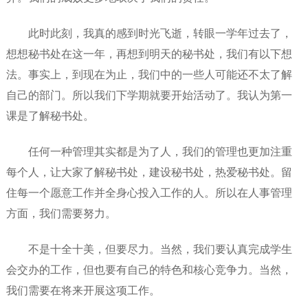
此时此刻，我真的感到时光飞逝，转眼一学年过去了，
想想秘书处在这一年，再想到明天的秘书处，我们有以下想
法。事实上，到现在为止，我们中的一些人可能还不太了解
自己的部门。所以我们下学期就要开始活动了。我认为第一
课是了解秘书处。
任何一种管理其实都是为了人，我们的管理也更加注重
每个人，让大家了解秘书处，建设秘书处，热爱秘书处。留
住每一个愿意工作并全身心投入工作的人。所以在人事管理
方面，我们需要努力。
不是十全十美，但要尽力。当然，我们要认真完成学生
会交办的工作，但也要有自己的特色和核心竞争力。当然，
我们需要在将来开展这项工作。