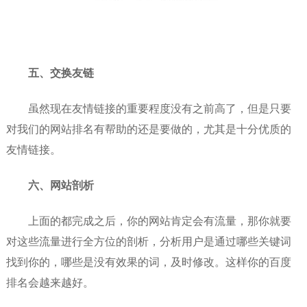
五、交换友链
虽然现在友情链接的重要程度没有之前高了，但是只要
对我们的网站排名有帮助的还是要做的，尤其是十分优质的
友情链接。
六、网站剖析
上面的都完成之后，你的网站肯定会有流量，那你就要
对这些流量进行全方位的剖析，分析用户是通过哪些关键词
找到你的，哪些是没有效果的词，及时修改。这样你的百度
排名会越来越好。