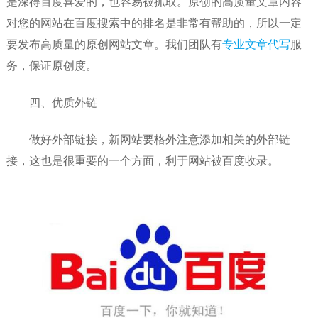
是深得百度喜爱的，也容易被抓取。原创的高质量文章内容
对您的网站在百度搜索中的排名是非常有帮助的，所以一定
要发布高质量的原创网站文章。我们团队有
专业文章代写
服
务，保证原创度。
四、优质外链
做好外部链接，新网站要格外注意添加相关的外部链
接，这也是很重要的一个方面，利于网站被百度收录。