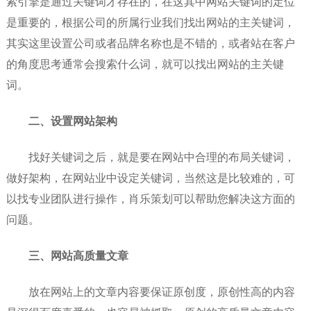
索引擎是通过关键词才存在的，在这其中网站关键词的定位
是重要的，根据公司的所属行业我们找出网站的主关键词，
其实这里设置公司或者品牌名称也是不错的，或者站在客户
的角度思考通常会搜索什么词，就可以找出网站的主关键
词。
二、设置网站架构
找好关键词之后，就是要在网站中合理的布局关键词，
做好架构，在网站业中设定关键词，当然这是比较难的，可
以找专业团队进行操作，肖乐策划可以帮助您解决这方面的
问题。
三、网站高质量文章
放在网站上的文章内容要保证原创度，原创性高的内容