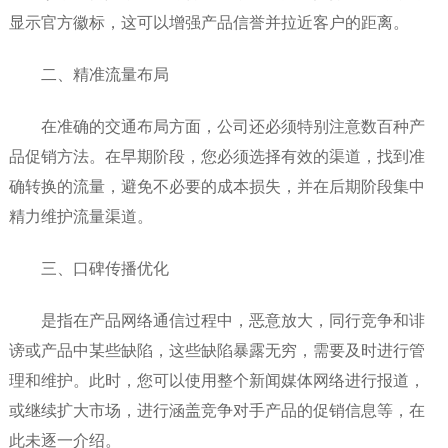
显示官方徽标，这可以增强产品信誉并拉近客户的距离。
二、精准流量布局
在准确的交通布局方面，公司还必须特别注意数百种产
品促销方法。在早期阶段，您必须选择有效的渠道，找到准
确转换的流量，避免不必要的成本损失，并在后期阶段集中
精力维护流量渠道。
三、口碑传播优化
是指在产品网络通信过程中，恶意放大，同行竞争和诽
谤或产品中某些缺陷，这些缺陷暴露无穷，需要及时进行管
理和维护。此时，您可以使用整个新闻媒体网络进行报道，
或继续扩大市场，进行涵盖竞争对手产品的促销信息等，在
此未逐一介绍。