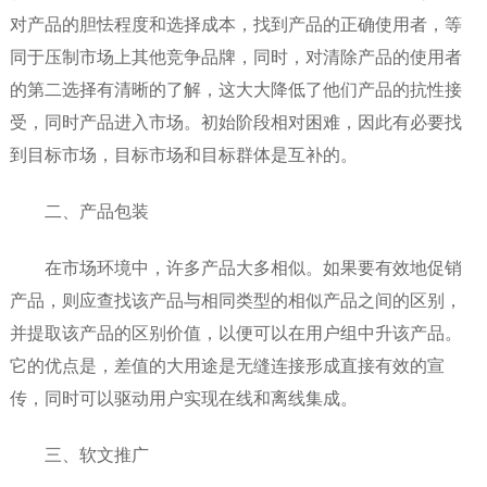
对产品的胆怯程度和选择成本，找到产品的正确使用者，等
同于压制市场上其他竞争品牌，同时，对清除产品的使用者
的第二选择有清晰的了解，这大大降低了他们产品的抗性接
受，同时产品进入市场。初始阶段相对困难，因此有必要找
到目标市场，目标市场和目标群体是互补的。
二、产品包装
在市场环境中，许多产品大多相似。如果要有效地促销
产品，则应查找该产品与相同类型的相似产品之间的区别，
并提取该产品的区别价值，以便可以在用户组中升该产品。
它的优点是，差值的大用途是无缝连接形成直接有效的宣
传，同时可以驱动用户实现在线和离线集成。
三、软文推广