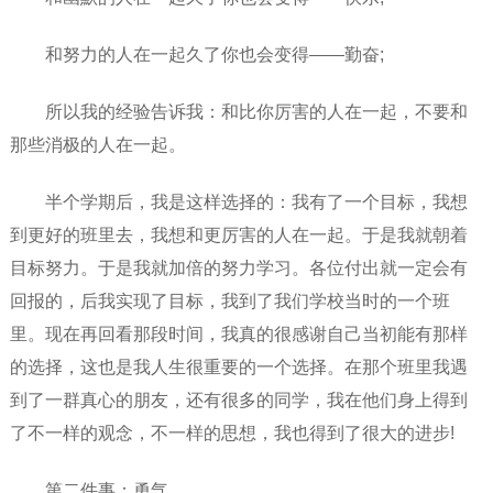
和努力的人在一起久了你也会变得——勤奋;
所以我的经验告诉我：和比你厉害的人在一起，不要和
那些消极的人在一起。
半个学期后，我是这样选择的：我有了一个目标，我想
到更好的班里去，我想和更厉害的人在一起。于是我就朝着
目标努力。于是我就加倍的努力学习。各位付出就一定会有
回报的，后我实现了目标，我到了我们学校当时的一个班
里。现在再回看那段时间，我真的很感谢自己当初能有那样
的选择，这也是我人生很重要的一个选择。在那个班里我遇
到了一群真心的朋友，还有很多的同学，我在他们身上得到
了不一样的观念，不一样的思想，我也得到了很大的进步!
第二件事：勇气