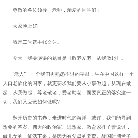
尊敬的各位领导、老师，亲爱的同学们：
大家晚上好!
我是二号选手张文达。
今天，我要演讲的题目是《敬老爱老，从我做起》。
“老人”，一个我们再熟悉不过的字眼，生在中国这样一个
人口老龄化的国家，就更要求我们要从小事做起，从现在做
起，从我做起，尊老敬老，爱老助老，而要真正的落实这一
切，我们又应该如何做呢?
翻开历史的书卷，走进时代的海洋，或许，我们能寻到
想要的答案。伟大的政治家、思想家、教育家孔子曾说过，
做儿女的，能活下来，是因为有父母的养育。战国时期孟子