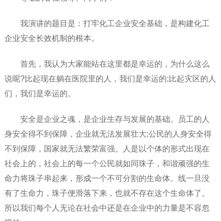
我演讲的题目是：打牢化工企业安全基础，是构建化工
企业安全长效机制的根本。
首先，我认为大家能站在这里都是幸运的，为什么这么
说呢?比起现在躺在医院里的人，我们是幸运的;比起灾区的人
们，我们是幸运的。
安全是企业之魂，是企业生存与发展的基础。员工的人
身安全得不到保障，企业就无法发展壮大;公民的人身安全得
不到保障，国家就无法繁荣富强。人是以个体的形式出现在
社会上的，社会上的每一个公民就如同珠子，和谐顽强的生
命力将珠子串起来，形成一个不可分割的生命体。线一旦没
有了生命力，珠子便滑落下来，也就不存在这个生命体了。
所以我们每个人无论在社会中还是在企业中的力量是不容忽