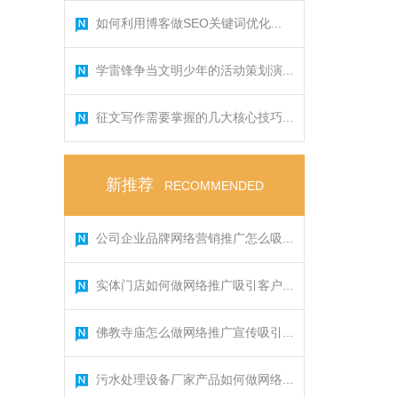
如何利用博客做SEO关键词优化...
学雷锋争当文明少年的活动策划演...
征文写作需要掌握的几大核心技巧...
新推荐
RECOMMENDED
公司企业品牌网络营销推广怎么吸...
实体门店如何做网络推广吸引客户...
佛教寺庙怎么做网络推广宣传吸引...
污水处理设备厂家产品如何做网络...