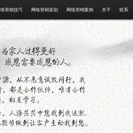
网络营销技巧
网络营销策划
网络营销案例
关于
联系