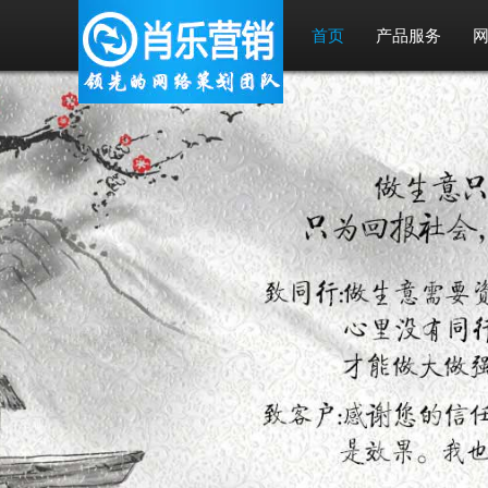
首页
产品服务