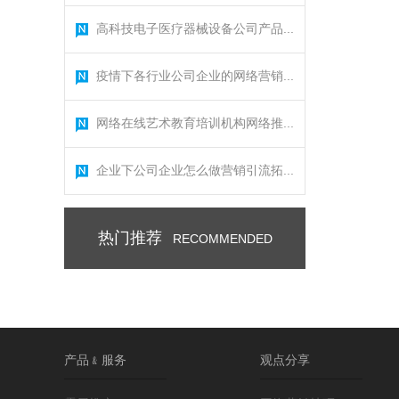
高科技电子医疗器械设备公司产品...
疫情下各行业公司企业的网络营销...
网络在线艺术教育培训机构网络推...
企业下公司企业怎么做营销引流拓...
热门推荐
RECOMMENDED
产品﹠服务
观点分享