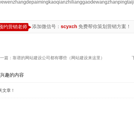
yewenzhangdepaimingkaoqianzhilianggaodewangzhanpingtaiji
添加微信号：
scyxch
免费帮你策划营销方案！
预约营销老师
一篇：
靠谱的网站建设公司都有哪些（网站建设来这里）
兴趣的内容
关文章！