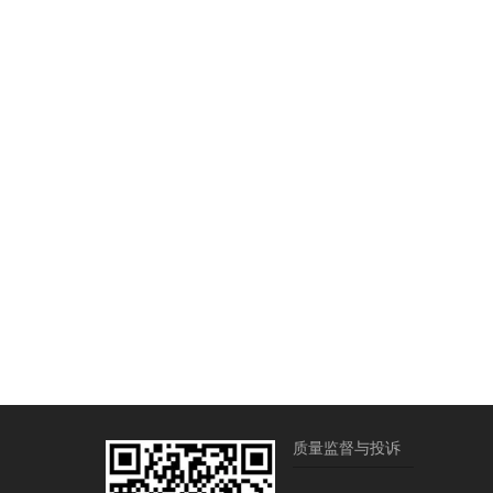
质量监督与投诉