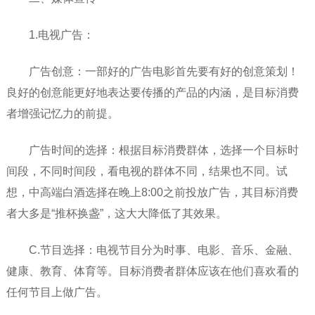
1.电视广告：
广告创意：一部好的广告电影首先要有好的创意策划！
良好的创意能更好地表达要传播的产品的内涵，是目标消费
者增强记忆力的前提。
广告时间的选择：根据目标消费群体，选择一个目标时
间段，不同时间段，看电视的群体不同，结果也不同。试
想，中高端白酒选择在晚上8:00之前投放广告，其目标消费
者大多是“推杯换盏”，这大大降低了其效果。
C.节目选择：电视节目分为时事、电影、音乐、金融、
健康、教育、体育等。目标消费者群体应该在他们喜欢看的
任何节目上做广告。