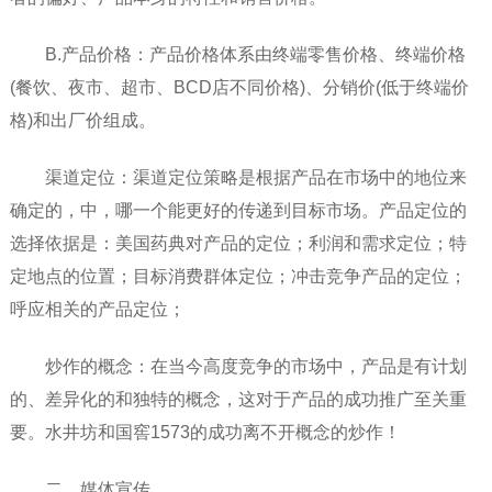
B.产品价格：产品价格体系由终端零售价格、终端价格
(餐饮、夜市、超市、BCD店不同价格)、分销价(低于终端价
格)和出厂价组成。
渠道定位：渠道定位策略是根据产品在市场中的地位来
确定的，中，哪一个能更好的传递到目标市场。产品定位的
选择依据是：美国药典对产品的定位；利润和需求定位；特
定地点的位置；目标消费群体定位；冲击竞争产品的定位；
呼应相关的产品定位；
炒作的概念：在当今高度竞争的市场中，产品是有计划
的、差异化的和独特的概念，这对于产品的成功推广至关重
要。水井坊和国窖1573的成功离不开概念的炒作！
二、媒体宣传