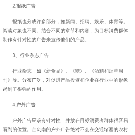
2.报纸广告
报纸也分成许多部分，如新闻、招聘、娱乐、体育等。
阅读对象也不同。结合不同的章节和内容，为目标消费群体
制作有针对性的广告来宣传他们的产品。
3、行业杂志广告
行业杂志，如《新食品》、《糖》、《酒精和烟草周
刊》等。分布广泛，对促进产品投资和企业在行业中的形象
起到了很强的作用。
4.户外广告
户外广告应该有针对性，并放在目标消费者群体很容易
看到的位置。金剑南的户外广告绝对不会在交通堵塞的农村