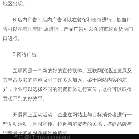
地区出现。
B.店内广告：店内广告可以在餐馆和夜市进行，橱窗广
告可以在韩国/韩国店进行，产品广告可以在超市或百货店门
口进行。
5.网络广告
互联网是一个新的好的宣传载体。互联网的迅速发展及
其丰富多彩的内容吸引了许多人加入。鉴于网站内容的差
异，企业可以选择不同的消费群体进行宣传，这样可以取得
意想不到的好效果。
开展网上互动活动：企业在网站上与目标消费者进行一
些互动活动，同时宣传、拉近与消费者的关系，搭建品牌与
消费者之间的对话和沟通桥梁。
点击拨打:15183386961