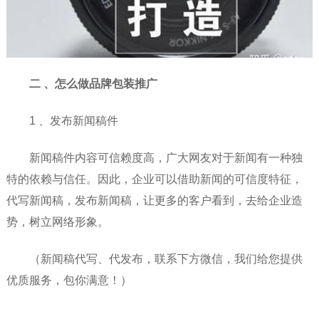
二 、怎么做品牌包装推广
1 、发布新闻稿件
新闻稿件内容可信赖度高，广大网友对于新闻有一种独
特的依赖与信任。因此，企业可以借助新闻的可信度特征，
代写新闻稿，发布新闻稿，让更多的客户看到，去给企业造
势，树立网络形象。
（新闻稿代写、代发布，联系下方微信，我们给您提供
优质服务，包你满意！）