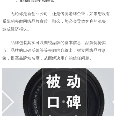
一 、必做的品牌包装推广
无论你是新创业公司，还是传统老牌企业，如果您没有
系统的去做网络品牌宣传，那么，势必会导致客户的流失，
造成经济损失。
品牌包装其实可以围绕品牌的基本信息、品牌优势卖
点、品牌的口碑反馈等等去做内容输出，树立网络品牌形
象，提高品牌知名度，从而解决用户的信任问题。