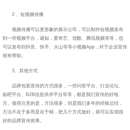
2 、短视频传播
视频传播可以更形象的展示公司，可以制作短视频发布
到一些视频平台，诸如，爱奇艺、优酷、腾讯视频等等，也
可以发布到抖音、快手、火山等等小视频App，对于企业宣传
很有帮助。
3、其他方式
品牌包装宣传的方式很多，一些问答平台、行业论坛、
贴吧平台、B2B信息供求平台等等，都是我们宣传的好地
方。值得注意的是，方法很多，但是我们多年的经验总结，
方法不在于多而是在于精，把几个方式做好，就可以实现很
好的品牌宣传效果。