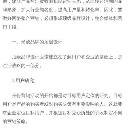
通，建立产品与消费者的长期密切关系，从而传达清晰的品
牌形象，扩大行业知名度，提高用户量和转化率。因此，要
做好网络整合营销，必须形成顶级品牌设计，整合媒体和营
销手段。
一、形成品牌的顶层设计
顶级品牌设计应该建立在了解用户和企业的基础上，是
企业战略的一部分。
1.用户研究
任何营销活动的开始都是对目标用户定位的研究。目标
用户是产品的购买者或对购买决策有重要影响的人。这就要
求企业定位目标用户，并根据目标受众所处的阶段制定不同
的营销策略。