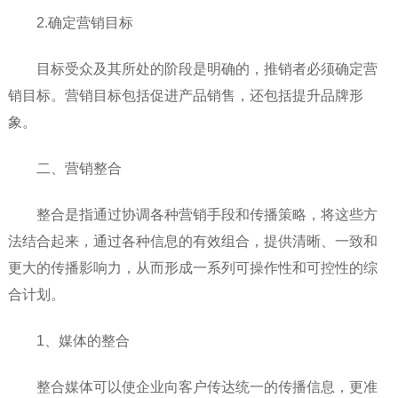
2.确定营销目标
目标受众及其所处的阶段是明确的，推销者必须确定营
销目标。营销目标包括促进产品销售，还包括提升品牌形
象。
二、营销整合
整合是指通过协调各种营销手段和传播策略，将这些方
法结合起来，通过各种信息的有效组合，提供清晰、一致和
更大的传播影响力，从而形成一系列可操作性和可控性的综
合计划。
1、媒体的整合
整合媒体可以使企业向客户传达统一的传播信息，更准