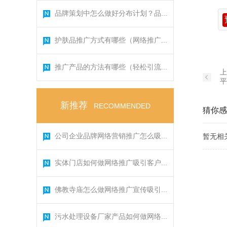
品牌策划中怎么做好分布计划？品...
护肤品推广方式有哪些（网络推广...
推广产品的方法有哪些（轻松引流...
上
平
新推荐
RECOMMENDED
猜你感
公司企业品牌网络营销推广怎么吸...
暂无相
实体门店如何做网络推广吸引客户...
佛教寺庙怎么做网络推广宣传吸引...
污水处理设备厂家产品如何做网络...