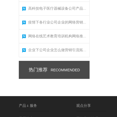
高科技电子医疗器械设备公司产品...
疫情下各行业公司企业的网络营销...
网络在线艺术教育培训机构网络推...
企业下公司企业怎么做营销引流拓...
热门推荐
RECOMMENDED
产品﹠服务
观点分享