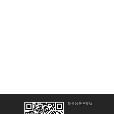
质量监督与投诉