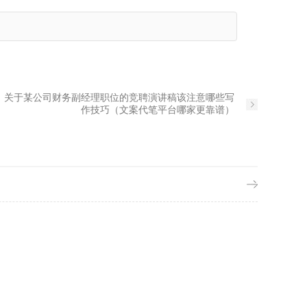
：
关于某公司财务副经理职位的竞聘演讲稿该注意哪些写
作技巧（文案代笔平台哪家更靠谱）