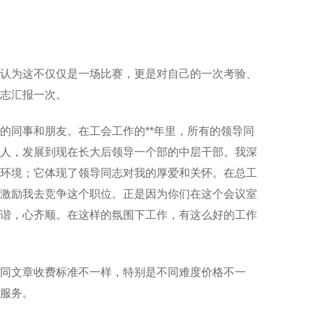
认为这不仅仅是一场比赛，更是对自己的一次考验、
志汇报一次。
的同事和朋友。在工会工作的**年里，所有的领导同
人，发展到现在长大后领导一个部的中层干部。我深
环境；它体现了领导同志对我的厚爱和关怀。在总工
激励我去竞争这个职位。正是因为你们在这个会议室
谐，心齐顺。在这样的氛围下工作，有这么好的工作
同文章收费标准不一样，特别是不同难度价格不一
服务。