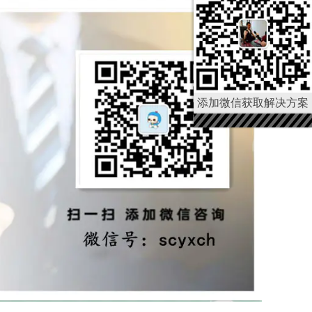
添加微信获取解决方案