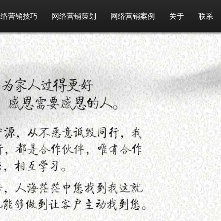
网络营销技巧
网络营销策划
网络营销案例
关于
联系