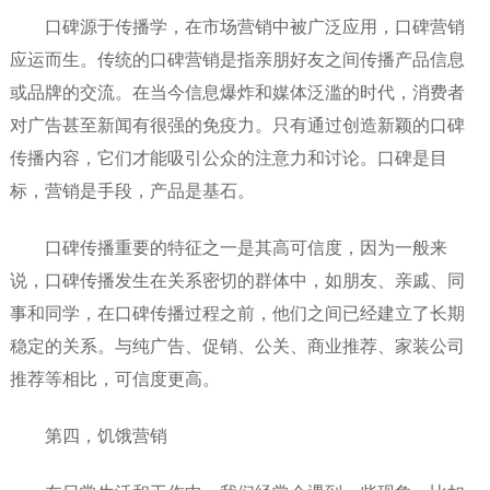
口碑源于传播学，在市场营销中被广泛应用，口碑营销
应运而生。传统的口碑营销是指亲朋好友之间传播产品信息
或品牌的交流。在当今信息爆炸和媒体泛滥的时代，消费者
对广告甚至新闻有很强的免疫力。只有通过创造新颖的口碑
传播内容，它们才能吸引公众的注意力和讨论。口碑是目
标，营销是手段，产品是基石。
口碑传播重要的特征之一是其高可信度，因为一般来
说，口碑传播发生在关系密切的群体中，如朋友、亲戚、同
事和同学，在口碑传播过程之前，他们之间已经建立了长期
稳定的关系。与纯广告、促销、公关、商业推荐、家装公司
推荐等相比，可信度更高。
第四，饥饿营销