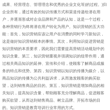
成果、经营理念、管理理念和优秀的企业文化等)的过程。)归
企业所有，通过有效的知识传播方式和渠道传递给潜在用
户，并逐渐形成对企业品牌和产品的认知，这是一个过程，
各种营销行为终将潜在用户转化为用户。知识营销的五大功
能：首先，知识营销应该让用户在消费的同时学习新知识，
这是做好知识营销根本的事情。其次，利用知识促进营销是
知识营销的本质要求，因此我们需要提高营销活动规划中的
知识含量。第三，知识营销重视并强调知识的纽带作用，通
过相关商品知识的延伸、宣传和介绍，使顾客了解商品或服
务的特点和优势。第四，知识营销以知识的传播为媒介，以
商品知识的传播为公共利益诉求，从而激发顾客的购买欲
望，达到销售商品的目的。第五，知识营销是增加商品的相
关知识，提高知识含量，帮助顾客充分理解商品，促进顾客
购买欲望，从而达到销售商品、树立品牌、开拓市场的目
的。知识营销是教育培训行业常用的方式。