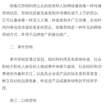
病毒式营销利用公众的热情和人际网络像病毒一样传播
营销信息。营销信息被迅速复制并传播给成千上万的受众。
它可以像病毒一样深入人脑，快速复制并广泛传播，在短时
间内将信息传递给更多的受众。病毒营销是一种常见的网络
营销方式，常用于品牌推广和微信推广。
二、事件营销
事件营销是通过策划、组织和利用具有新闻价值、社会
影响力和名人效应的人物或事件来吸引媒体、社会组织和消
费者的兴趣和关注，以提高企业或产品的知名度和美誉度，
树立良好的品牌形象，终促进产品或服务销售的手段和手
段。
第三，口碑营销