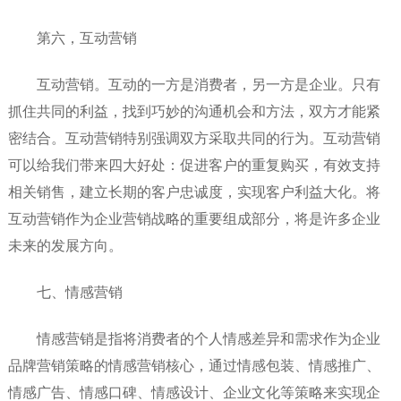
第六，互动营销
互动营销。互动的一方是消费者，另一方是企业。只有
抓住共同的利益，找到巧妙的沟通机会和方法，双方才能紧
密结合。互动营销特别强调双方采取共同的行为。互动营销
可以给我们带来四大好处：促进客户的重复购买，有效支持
相关销售，建立长期的客户忠诚度，实现客户利益大化。将
互动营销作为企业营销战略的重要组成部分，将是许多企业
未来的发展方向。
七、情感营销
情感营销是指将消费者的个人情感差异和需求作为企业
品牌营销策略的情感营销核心，通过情感包装、情感推广、
情感广告、情感口碑、情感设计、企业文化等策略来实现企